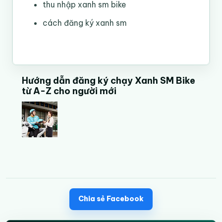
thu nhập xanh sm bike
cách đăng ký xanh sm
Hướng dẫn đăng ký chạy Xanh SM Bike
từ A-Z cho người mới
Chia sẻ Facebook