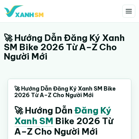
🚀 Hướng Dẫn Đăng Ký Xanh
SM Bike 2026 Từ A–Z Cho
Người Mới
🚀 Hướng Dẫn Đăng Ký Xanh SM Bike
2026 Từ A–Z Cho Người Mới
🚀 Hướng Dẫn
Đăng Ký
Xanh SM
Bike 2026 Từ
A–Z Cho Người Mới