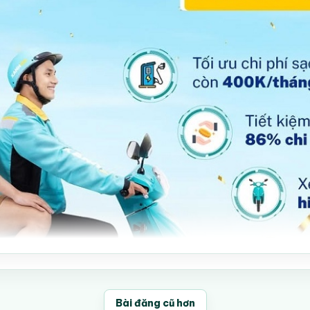
Bài đăng cũ hơn