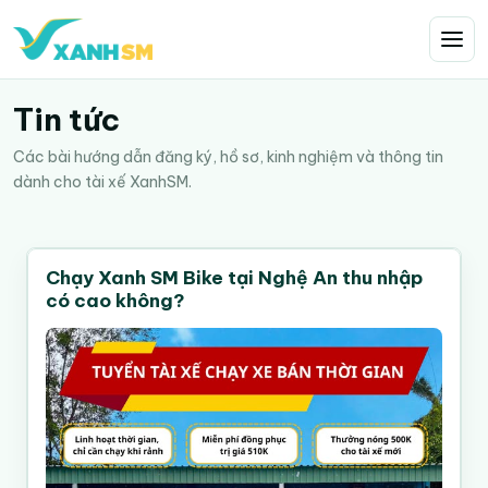
Tin tức
Các bài hướng dẫn đăng ký, hồ sơ, kinh nghiệm và thông tin
dành cho tài xế XanhSM.
Chạy Xanh SM Bike tại Nghệ An thu nhập
có cao không?