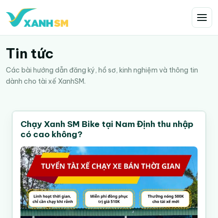
Tin tức
Các bài hướng dẫn đăng ký, hồ sơ, kinh nghiệm và thông tin
dành cho tài xế XanhSM.
Chạy Xanh SM Bike tại Nam Định thu nhập
có cao không?