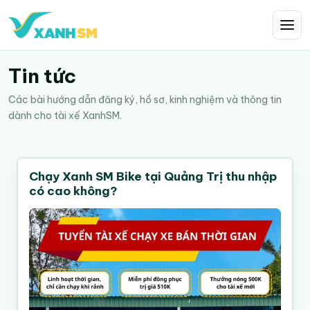
Tin tức
Các bài hướng dẫn đăng ký, hồ sơ, kinh nghiệm và thông tin
dành cho tài xế XanhSM.
Chạy Xanh SM Bike tại Quảng Trị thu nhập
có cao không?