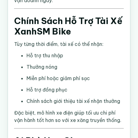
vận doanh ngay.
Chính Sách Hỗ Trợ Tài Xế
XanhSM Bike
Tùy từng thời điểm, tài xế có thể nhận:
Hỗ trợ thu nhập
Thưởng nóng
Miễn phí hoặc giảm phí sạc
Hỗ trợ đồng phục
Chính sách giới thiệu tài xế nhận thưởng
Đặc biệt, mô hình xe điện giúp tối ưu chi phí
vận hành tốt hơn so với xe xăng truyền thống.