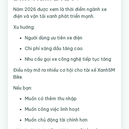
Năm 2026 được xem là thời điểm ngành xe
điện và vận tải xanh phát triển mạnh.
Xu hướng:
Người dùng ưu tiên xe điện
Chi phí xăng dầu tăng cao
Nhu cầu gọi xe công nghệ tiếp tục tăng
Điều này mở ra nhiều cơ hội cho tài xế XanhSM
Bike.
Nếu bạn:
Muốn có thêm thu nhập
Muốn công việc linh hoạt
Muốn chủ động tài chính hơn