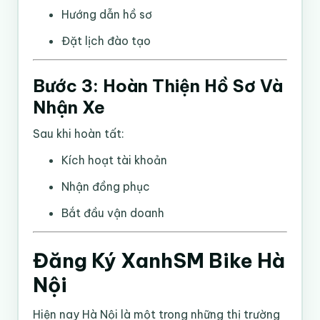
Hướng dẫn hồ sơ
Đặt lịch đào tạo
Bước 3: Hoàn Thiện Hồ Sơ Và
Nhận Xe
Sau khi hoàn tất:
Kích hoạt tài khoản
Nhận đồng phục
Bắt đầu vận doanh
Đăng Ký XanhSM Bike Hà
Nội
Hiện nay Hà Nội là một trong những thị trường