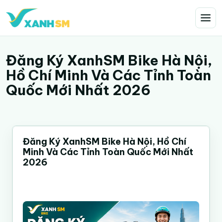
Đăng Ký XanhSM Bike Hà Nội,
Hồ Chí Minh Và Các Tỉnh Toàn
Quốc Mới Nhất 2026
Đăng Ký XanhSM Bike Hà Nội, Hồ Chí
Minh Và Các Tỉnh Toàn Quốc Mới Nhất
2026