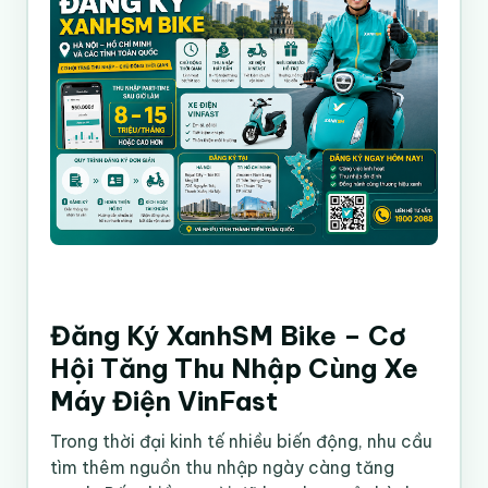
Đăng Ký XanhSM Bike – Cơ
Hội Tăng Thu Nhập Cùng Xe
Máy Điện VinFast
Trong thời đại kinh tế nhiều biến động, nhu cầu
tìm thêm nguồn thu nhập ngày càng tăng