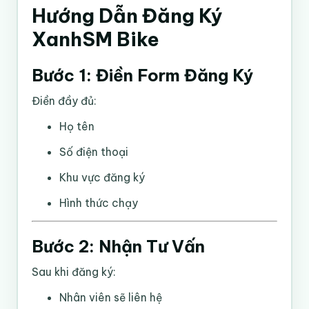
Hướng Dẫn Đăng Ký
XanhSM Bike
Bước 1: Điền Form Đăng Ký
Điền đầy đủ:
Họ tên
Số điện thoại
Khu vực đăng ký
Hình thức chạy
Bước 2: Nhận Tư Vấn
Sau khi đăng ký:
Nhân viên sẽ liên hệ