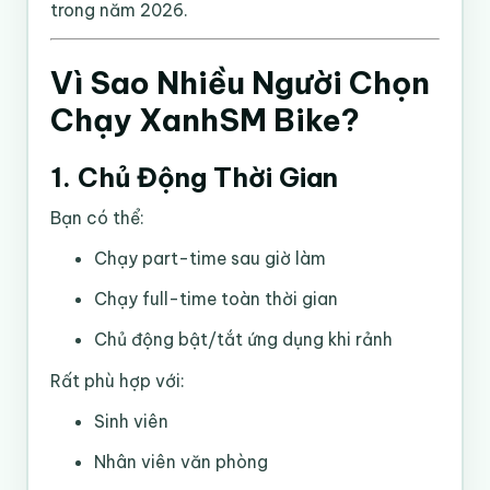
trong năm 2026.
Vì Sao Nhiều Người Chọn
Chạy XanhSM Bike?
1. Chủ Động Thời Gian
Bạn có thể:
Chạy part-time sau giờ làm
Chạy full-time toàn thời gian
Chủ động bật/tắt ứng dụng khi rảnh
Rất phù hợp với:
Sinh viên
Nhân viên văn phòng