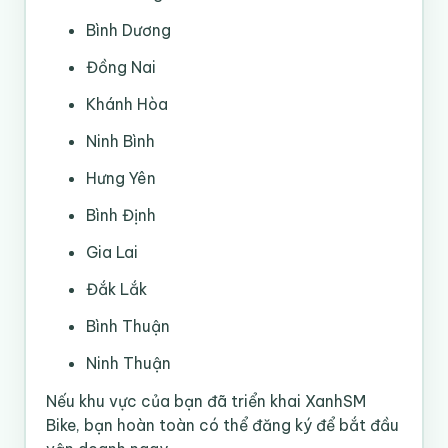
Bình Dương
Đồng Nai
Khánh Hòa
Ninh Bình
Hưng Yên
Bình Định
Gia Lai
Đắk Lắk
Bình Thuận
Ninh Thuận
Nếu khu vực của bạn đã triển khai XanhSM
Bike, bạn hoàn toàn có thể đăng ký để bắt đầu