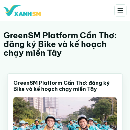
GreenSM Platform Cần Thơ:
đăng ký Bike và kế hoạch
chạy miền Tây
GreenSM Platform Cần Thơ: đăng ký
Bike và kế hoạch chạy miền Tây